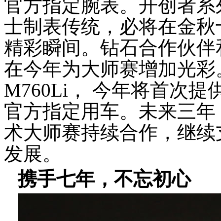
官方指定腕表。开创者系
士制表传统，必将在金秋
精彩瞬间。钻石合作伙伴
在今年为大师赛增加光彩
M760Li
，
今年将首次提
官方指定用车。未来三年
术大师赛持续合作，继续
发展。
携手七年，不忘初心