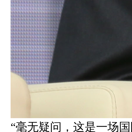
“毫无疑问，这是一场