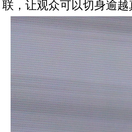
联，让观众可以切身逾越