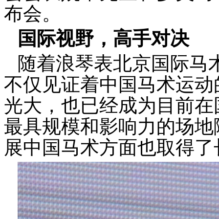
布会。
国际视野，高手对决
随着浪琴表北京国际马
不仅见证着中国马术运动
光大，也已经成为目前在
最具规模和影响力的场地
展中国马术方面也取得了