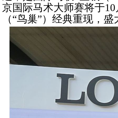
京国际马术大师赛将于
10
（“鸟巢”）经典重现，盛