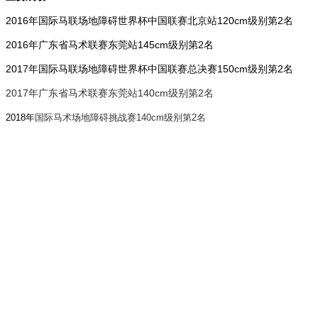
2016年国际马联场地障碍世界杯中国联赛北京站120cm级别第2名
2016年广东省马术联赛东莞站145cm级别第2名
2017年国际马联场地障碍世界杯中国联赛总决赛150cm级别第2名
2017年广东省马术联赛东莞站140cm级别第2名
2018年
国际马术场地障碍挑战赛140cm级别第2名